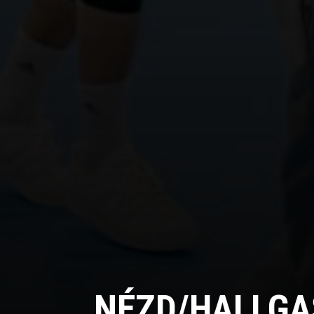
NÉZD/HALLGA