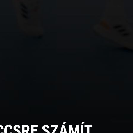
CCSRE SZÁMÍT