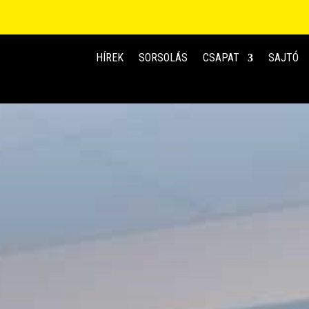
HÍREK
SORSOLÁS
CSAPAT
SAJTÓ