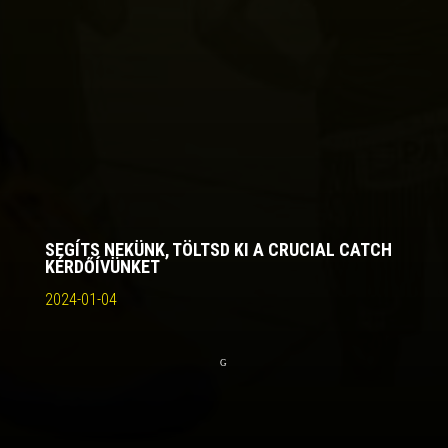
SEGÍTS NEKÜNK, TÖLTSD KI A CRUCIAL CATCH
KÉRDŐÍVÜNKET
2024-01-04
G