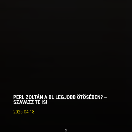
PERL ZOLTÁN A BL LEGJOBB ÖTÖSÉBEN? –
SZAVAZZ TE IS!
2025-04-18
G