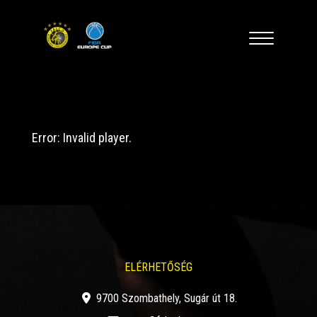
Error: Invalid player.
ELÉRHETŐSÉG
9700 Szombathely, Sugár út 18.