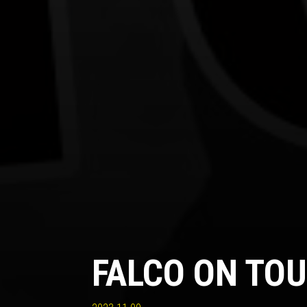
FALCO ON TOU