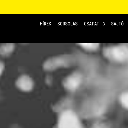
HÍREK
SORSOLÁS
CSAPAT
SAJTÓ